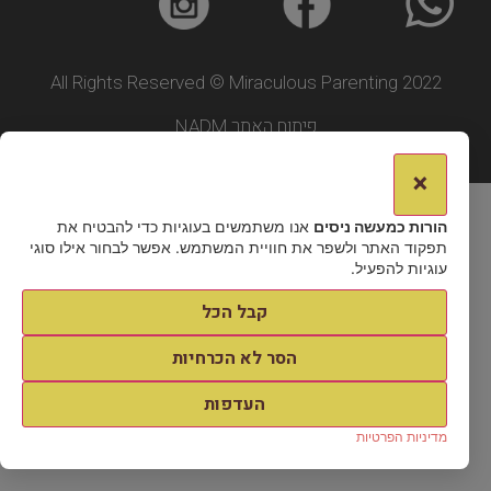
All Rights Reserved © Miraculous Parenting 2022
פיתוח האתר NADM
×
הורות כמעשה ניסים
אנו משתמשים בעוגיות כדי להבטיח את
תפקוד האתר ולשפר את חוויית המשתמש. אפשר לבחור אילו סוגי
עוגיות להפעיל.
קבל הכל
הסר לא הכרחיות
העדפות
מדיניות הפרטיות