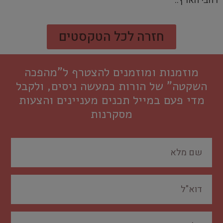
רחבי הארץ
..
חזרה לכל הטקסטים
מוזמנות ומוזמנים להצטרף ל"מהפכה
השקטה" של הורות כמעשה ניסים, ולקבל
מדי פעם במייל תכנים מעניינים והצעות
מסקרנות