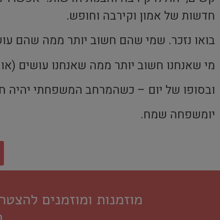
חדשות של אמון וקירבה וחופש.
בואו נזכר. שמי שהם חשוב יותר ממה שהם עוש
מי שאנחנו חשוב יותר ממה שאנחנו עושים (או 
ובסופו של יום – כשהמרחב המשפחתי יהיה חופש
יומשפחה שמח.
מוזמנות ומוזמנים להצט
ב