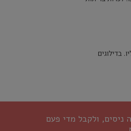
. בדילוגים
ניסים, ולקבל מדי פעם