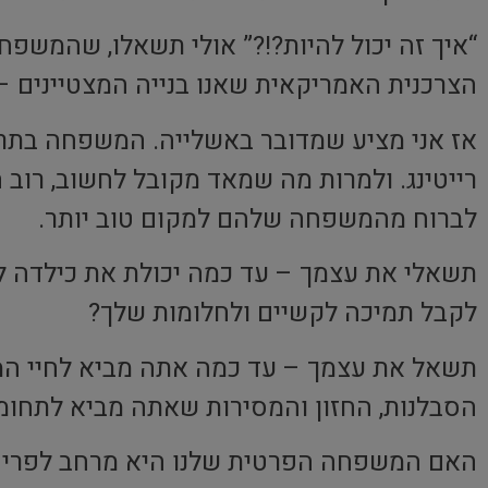
“איך זה יכול להיות?!?” אולי תשאלו, שהמשפח
הצרכנית האמריקאית שאנו בנייה המצטיינים –
אז אני מציע שמדובר באשלייה. המשפחה בתרבו
רייטינג. ולמרות מה שמאד מקובל לחשוב, רוב הז
לברוח מהמשפחה שלהם למקום טוב יותר.
תשאלי את עצמך – עד כמה יכולת את כילדה 
לקבל תמיכה לקשיים ולחלומות שלך?
תשאל את עצמך – עד כמה אתה מביא לחיי המש
הסבלנות, החזון והמסירות שאתה מביא לתחומי
האם המשפחה הפרטית שלנו היא מרחב לפרי