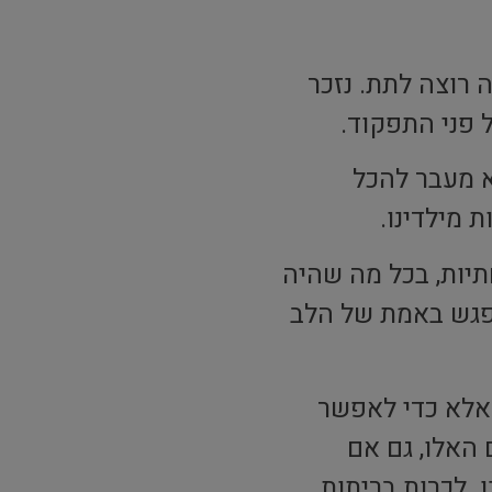
 רוצה לתת. נזכר
 פני התפקוד.
א מעבר להכל
מילדינו.
חתיות, בכל מה שהיה
להפגש באמת של הלב
 אלא כדי לאפשר
האלו, גם אם
. לכרות בריתות