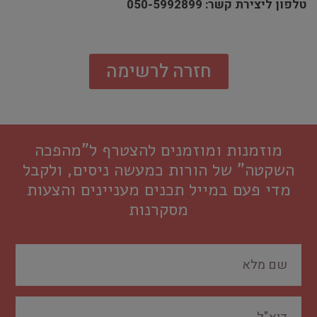
טלפון ליצירת קשר: 050-5992899
חזרה לרשימה
מוזמנות ומוזמנים להצטרף ל"מהפכה
השקטה" של הורות כמעשה ניסים, ולקבל
מדי פעם במייל תכנים מעניינים והצעות
מסקרנות