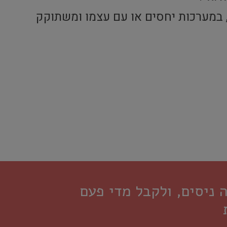
, במערכות יחסים או עם עצמו ומשתוקק
ניסים, ולקבל מדי פעם