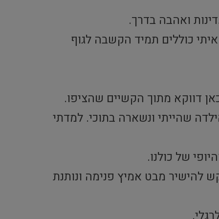
דינות ואהבה בדרך.
איתי כוללים תמיד הקשבה לגוף
אן דווקא מתוך הקשיים שהציפו.
לדה שהייתי ונשארה בתוכי. למדתי
ופי של כולנו.
ש להישיר מבט אמיץ פנימה ונותנת
רגלי.