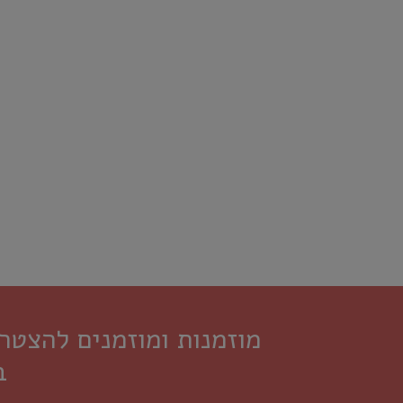
מוזמנות ומוזמנים להצט
ב